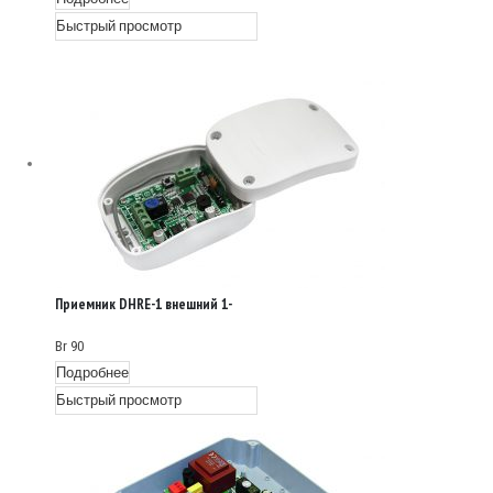
Быстрый просмотр
Приемник DHRE-1 внешний 1-
канальный
Br
90
Подробнее
Быстрый просмотр