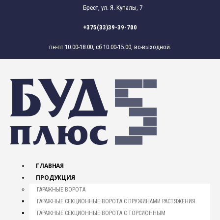
Брест, ул. Я. Купалы, 7
+375(33)39-39-700
пн-пт 10.00-18.00, сб 10.00-15.00, вс-выходной.
ГЛАВНАЯ
ПРОДУКЦИЯ
ГАРАЖНЫЕ ВОРОТА
ГАРАЖНЫЕ СЕКЦИОННЫЕ ВОРОТА С ПРУЖИНАМИ РАСТЯЖЕНИЯ
ГАРАЖНЫЕ СЕКЦИОННЫЕ ВОРОТА С ТОРСИОННЫМ