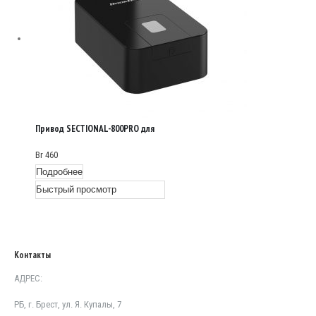
Привод SECTIONAL-800PRO для
гаражных секционных ворот
Br
460
Подробнее
Быстрый просмотр
Контакты
АДРЕС:
РБ, г. Брест, ул. Я. Купалы, 7