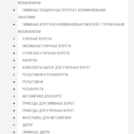
МЕХАНИЗМОМ
ГАРАЖНЫЕ СЕКЦИОННЫЕ ВОРОТА С АЛЮМИНИЕВЫМИ
ПАНЕЛЯМИ
ГАРАЖНЫЕ ВОРОТА ИЗ АЛЮМИНИЕВЫХ ПАНЕЛЕЙ С ТОРСИОННЫМ
МЕХАНИЗМОМ
УЛИЧНЫЕ ВОРОТА
РАСПАШНЫЕ УЛИЧНЫЕ ВОРОТА
ОТКАТНЫЕ УЛИЧНЫЕ ВОРОТА
КАЛИТКИ
КОМПЛЕКТЫ БАЛОК ДЛЯ УЛИЧНЫХ ВОРОТ
РОЛЬСТАВНИ И РОЛЬВОРОТА
РОЛЬСТАВНИ
РОЛЬВОРОТА
АВТОМАТИКА ДЛЯ ВОРОТ
ПРИВОДЫ ДЛЯ ГАРАЖНЫХ ВОРОТ
ПРИВОДЫ ДЛЯ УЛИЧНЫХ ВОРОТ
АКСЕССУАРЫ ДЛЯ АВТОМАТИКИ
ДВЕРИ
ГАРАЖНЫЕ ДВЕРИ