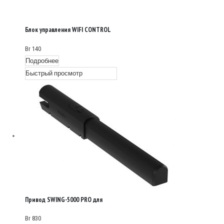
Блок управления WIFI CONTROL
Br
140
Подробнее
Быстрый просмотр
Привод SWING-5000 PRO для
распашных ворот
Br
830