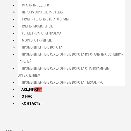
СТАЛЬНЫЕ ДВЕРИ
ПЕРЕГРУЗОЧНЫЕ СИСТЕМЫ
УРАВНИТЕЛЬНЫЕ ПЛАТФОРМЫ
РАМПЫ МОБИЛЬНЫЕ
ГЕРМЕТИЗАТОРЫ ПРОЕМА
МОСТЫ ОТКИДНЫЕ
ПРОМЫШЛЕННЫЕ ВОРОТА
ПРОМЫШЛЕННЫЕ СЕКЦИОННЫЕ ВОРОТА ИЗ СТАЛЬНЫХ СЭНДВИЧ-
ПАНЕЛЕЙ
ПРОМЫШЛЕННЫЕ СЕКЦИОННЫЕ ВОРОТА С ПАНОРАМНЫМ
ОСТЕКЛЕНИЕМ
ПРОМЫШЛЕННЫЕ СЕКЦИОННЫЕ ВОРОТА TERMAL PRO
АКЦИИ
ХИТ
О НАС
КОНТАКТЫ