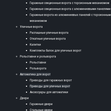
Гаражные секционные ворота с торсионным механизмом
Гаражные секционные ворота с алюминиевыми панелями
Гаражные ворота из алюминиевых панелей с торсионным
механизмом
Уличные ворота
Распашные уличные ворота
Откатные уличные ворота
Калитки
Комплекты балок для уличных ворот
Рольставни и рольворота
Рольставни
Рольворота
Автоматика для ворот
Приводы для гаражных ворот
Приводы для уличных ворот
Аксессуары для автоматики
Двери
Гаражные двери
Стальные двери