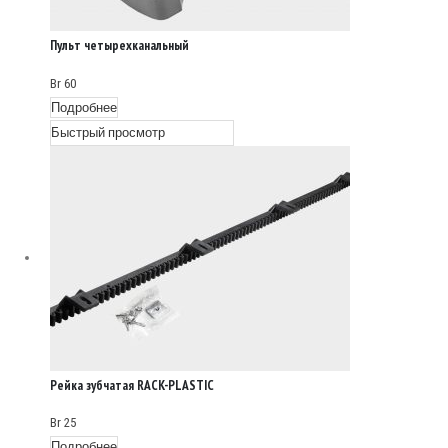
Пульт четырехканальный
TRANSMITTER 4
Br
60
Подробнее
Быстрый просмотр
Рейка зубчатая RACK-PLASTIC
Br
25
Подробнее