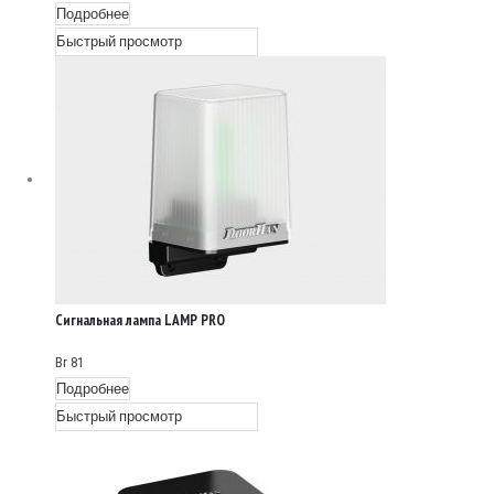
Подробнее
Быстрый просмотр
Сигнальная лампа LAMP PRO
Br
81
Подробнее
Быстрый просмотр