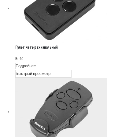
Пульт четырехканальный
TRANSMITTER 4 PRO
Br
60
Подробнее
Быстрый просмотр