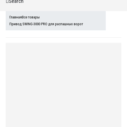
Search
Главная
Все товары
Привод SWING-3000 PRO для распашных ворот